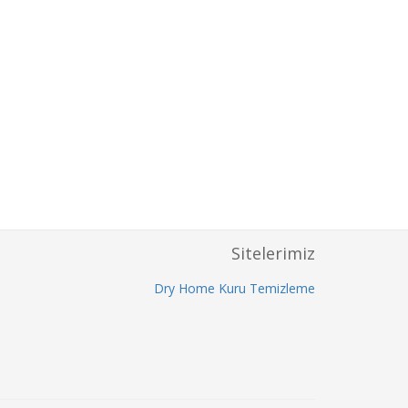
Sitelerimiz
Dry Home Kuru Temizleme