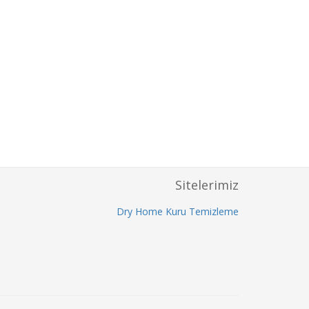
Sitelerimiz
Dry Home Kuru Temizleme