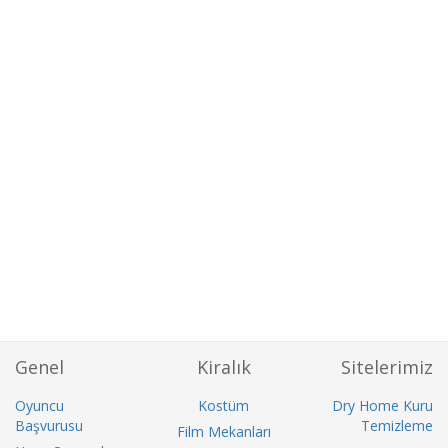
Genel
Kiralık
Sitelerimiz
Oyuncu
Kostüm
Dry Home Kuru
Başvurusu
Temizleme
Film Mekanları