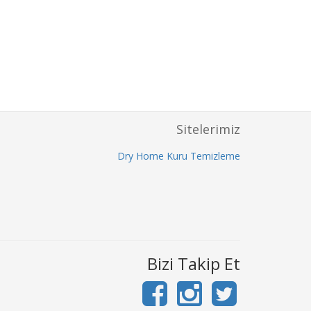
Sitelerimiz
Dry Home Kuru Temizleme
Bizi Takip Et