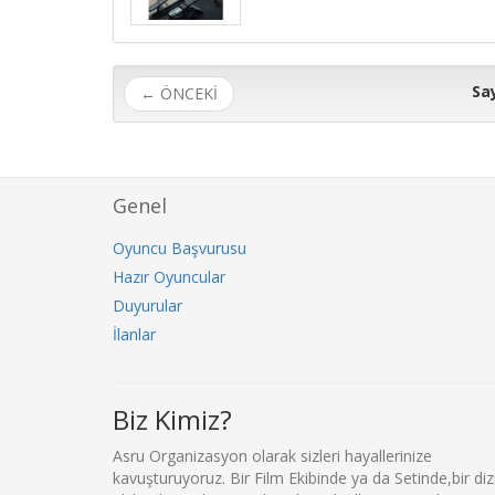
Say
← ÖNCEKİ
Genel
Oyuncu Başvurusu
Hazır Oyuncular
Duyurular
İlanlar
Biz Kimiz?
Asru Organizasyon olarak sizleri hayallerinize
kavuşturuyoruz. Bir Film Ekibinde ya da Setinde,bir diz