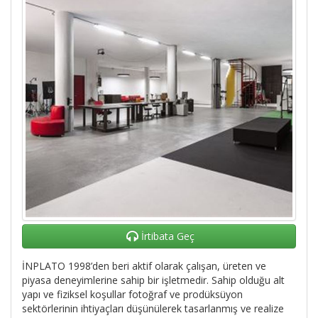
İrtibata Geç
İNPLATO 1998’den beri aktif olarak çalışan, üreten ve
piyasa deneyimlerine sahip bir işletmedir. Sahip olduğu alt
yapı ve fiziksel koşullar fotoğraf ve prodüksüyon
sektörlerinin ihtiyaçları düşünülerek tasarlanmış ve realize