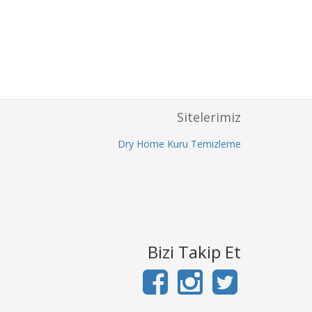
Sitelerimiz
Dry Home Kuru Temizleme
Bizi Takip Et