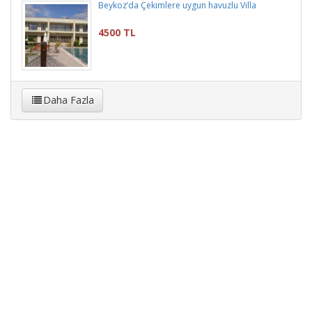
Beykoz’da Çekimlere uygun havuzlu Villa
4500 TL
Daha Fazla