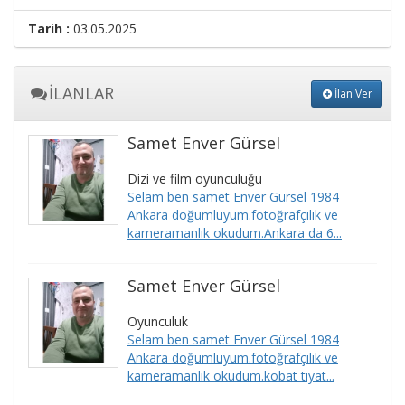
Tarih :
03.05.2025
İLANLAR
İlan Ver
Samet Enver Gürsel
Dizi ve film oyunculuğu
Selam ben samet Enver Gürsel 1984
Ankara doğumluyum.fotoğrafçılık ve
kameramanlık okudum.Ankara da 6...
Samet Enver Gürsel
Oyunculuk
Selam ben samet Enver Gürsel 1984
Ankara doğumluyum.fotoğrafçılık ve
kameramanlık okudum.kobat tiyat...