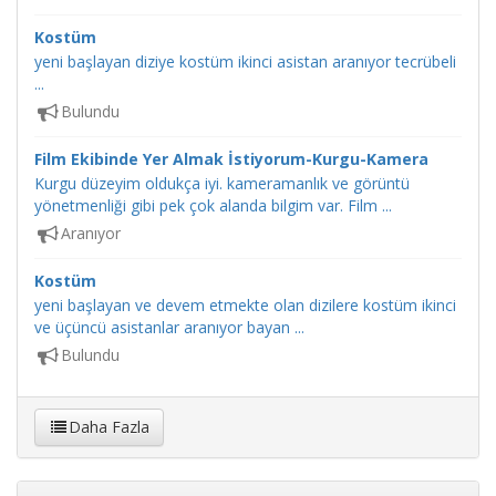
Kostüm
yeni başlayan diziye kostüm ikinci asistan aranıyor tecrübeli
...
Bulundu
Film Ekibinde Yer Almak İstiyorum-Kurgu-Kamera
Kurgu düzeyim oldukça iyi. kameramanlık ve görüntü
yönetmenliği gibi pek çok alanda bilgim var. Film ...
Aranıyor
Kostüm
yeni başlayan ve devem etmekte olan dizilere kostüm ikinci
ve üçüncü asistanlar aranıyor bayan ...
Bulundu
Daha Fazla