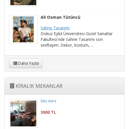
Ali Osman Tütüncü
Sahne Tasarımı
Dokuz Eylül Üniversitesi Güzel Sanatlar
Fakültesi'nde Sahne Tasarımı son
sınıftayım. Dekor, kostüm, ...
Daha Fazla
KİRALIK MEKANLAR
lüks daire
3000 TL