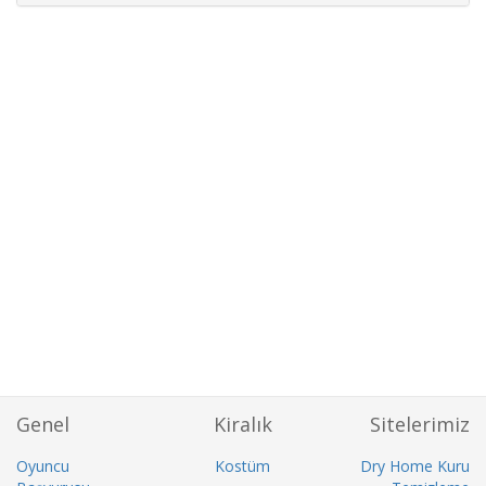
Genel
Kiralık
Sitelerimiz
Oyuncu
Kostüm
Dry Home Kuru